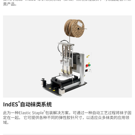
类产品。
®
IndES
自动袜类系统
®
此为一种Elastic Staple
包装解决方案，可通过一种自动工艺过程将袜子固
定在一起。 它可提供各种不同的弹性胶针尺寸，以适应众多袜类的应用领
域。