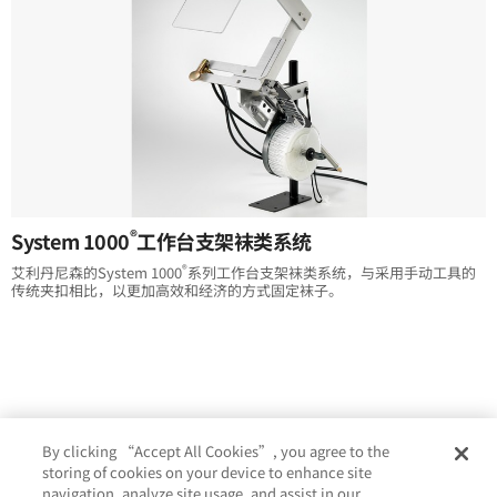
®
System 1000
工作台支架袜类系统
®
艾利丹尼森的System 1000
系列工作台支架袜类系统，与采用手动工具的
传统夹扣相比，以更加高效和经济的方式固定袜子。
By clicking “Accept All Cookies”, you agree to the
storing of cookies on your device to enhance site
navigation, analyze site usage, and assist in our