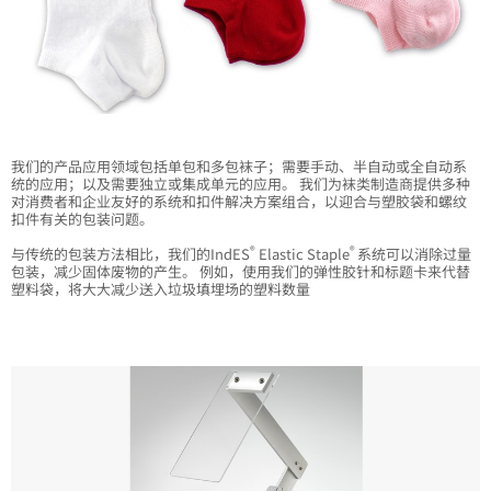
我们的产品应用领域包括单包和多包袜子；需要手动、半自动或全自动系
统的应用；以及需要独立或集成单元的应用。 我们为袜类制造商提供多种
对消费者和企业友好的系统和扣件解决方案组合，以迎合与塑胶袋和螺纹
扣件有关的包装问题。
®
®
与传统的包装方法相比，我们的IndES
Elastic Staple
系统可以消除过量
包装，减少固体废物的产生。 例如，使用我们的弹性胶针和标题卡来代替
塑料袋，将大大减少送入垃圾填埋场的塑料数量