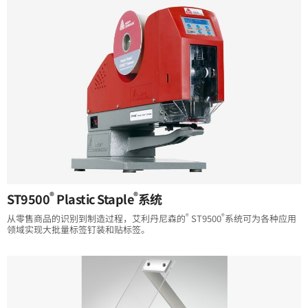
®
®
ST9500
Plastic Staple
系统
®
®
从零售商品的识别到制造过程，艾利丹尼森的
ST9500
系统可为各种应用
领域实现大批量标签钉装和贴标签。