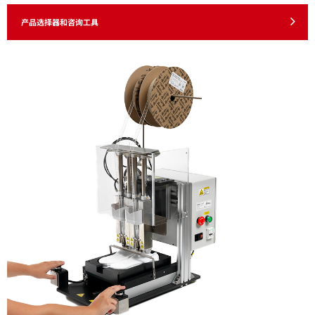
产品选择器和咨询工具