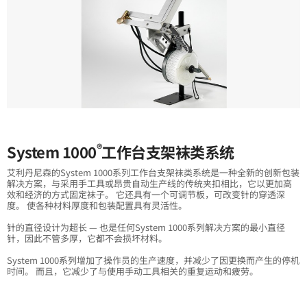
®
System 1000
工作台支架袜类系统
艾利丹尼森的System 1000系列工作台支架袜类系统是一种全新的创新包装
解决方案，与采用手工具或昂贵自动生产线的传统夹扣相比，它以更加高
效和经济的方式固定袜子。 它还具有一个可调节板，可改变针的穿透深
度。 使各种材料厚度和包装配置具有灵活性。
针的直径设计为超长 — 也是任何System 1000系列解决方案的最小直径
针，因此不管多厚，它都不会损坏材料。
System 1000系列增加了操作员的生产速度，并减少了因更换而产生的停机
时间。 而且，它减少了与使用手动工具相关的重复运动和疲劳。