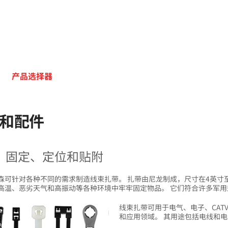
产品选择器
和配件
、固定、定位和贴附
森可针对各种不同的需求制造线束扎带。 扎带由尼龙制成，尺寸在4英寸至
高温、恶劣天气和高振动等各种环境中牢牢固定物品。 它们符合许多军用
线束扎带可用于电气、电子、CAT
和应用领域。 其用途包括电线和