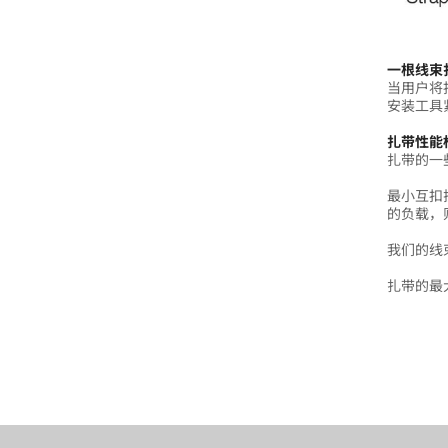
一根线束
当用户将
安装工具
扎带性能
扎带的一
最小互扣
的负载，
我们的线
扎带的最