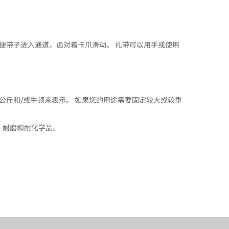
便带子进入通道，齿对着卡爪滑动。 扎带可以用手或使用
公斤和/或牛顿来表示。 如果您的用途需要固定较大或较重
、耐磨和耐化学品。