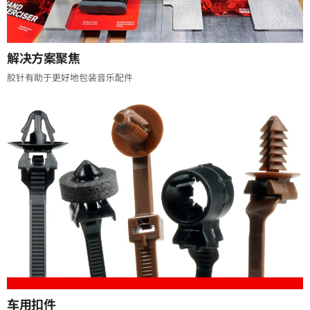
解决方案聚焦
胶针有助于更好地包装音乐配件
车用扣件