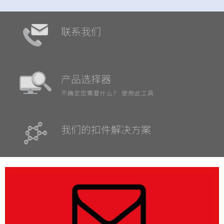
联系我们
产品选择器
不确定您需要什么？ 使用此工具
我们的扣件解决方案