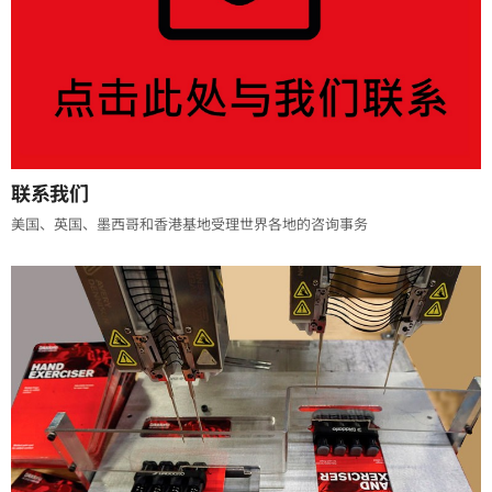
联系我们
美国、英国、墨西哥和香港基地受理世界各地的咨询事务